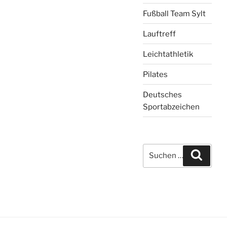
Fußball Team Sylt
Lauftreff
Leichtathletik
Pilates
Deutsches
Sportabzeichen
Suchen
Suche
nach: