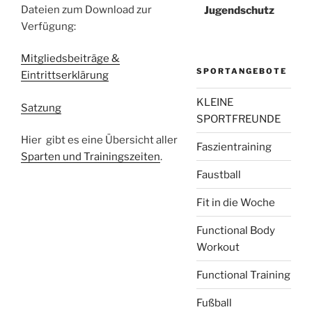
Dateien zum Download zur
Jugendschutz
Verfügung:
Mitgliedsbeiträge &
SPORTANGEBOTE
Eintrittserklärung
KLEINE
Satzung
SPORTFREUNDE
Hier gibt es eine Übersicht aller
Faszientraining
Sparten und Trainingszeiten
.
Faustball
Fit in die Woche
Functional Body
Workout
Functional Training
Fußball