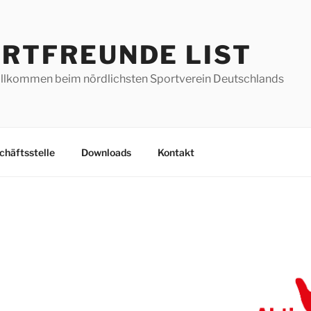
RTFREUNDE LIST
illkommen beim nördlichsten Sportverein Deutschlands
chäftsstelle
Downloads
Kontakt