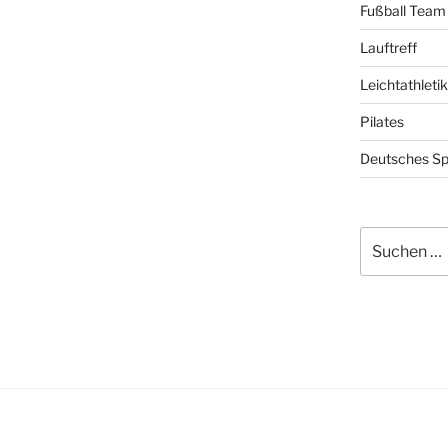
Fußball Team 
Lauftreff
Leichtathletik
Pilates
Deutsches Sp
Suchen
nach: