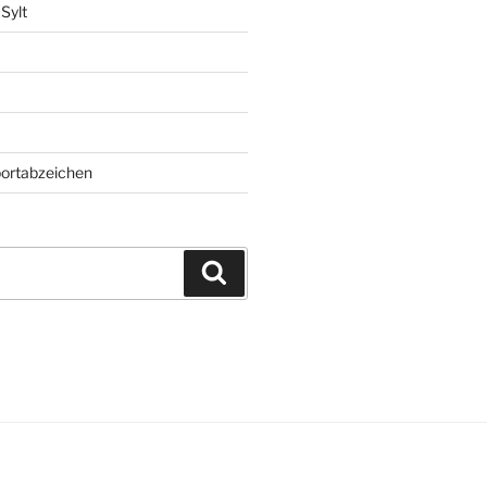
Sylt
ortabzeichen
Suchen